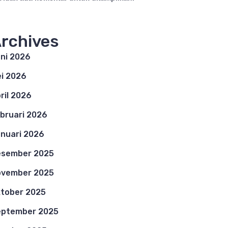
rchives
ni 2026
i 2026
ril 2026
bruari 2026
nuari 2026
esember 2025
ovember 2025
tober 2025
eptember 2025