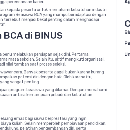
Ag
gga perencanaan karier.
atan kepada peserta untuk memahami kebutuhan industri
an program Beasiswa BCA yang mampu beradaptasi dengan
an tersebut menjadi bekal penting dalam menghadapi
C
if.
Bi
a BCA di BINUS
Pe
Un
perlu melakukan persiapan sejak dini. Pertama,
ma masa sekolah. Selain itu, aktif mengikuti organisasi,
i nilai tambah saat proses seleksi.
 wawancara. Banyak peserta gagal bukan karena kurang
aikan potensi diri dengan baik. Oleh karena itu,
 yang sangat penting.
mi tujuan program beasiswa yang dilamar. Dengan memahami
esuaian antara kemampuan pribadi dan kebutuhan
eluang emas bagi siswa berprestasi yang ingin
 biaya kuliah. Selain memperoleh pembiayaan pendidikan,
pendukung, pelatihan pengembangan diri, serta