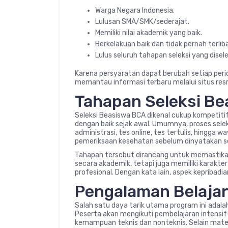
Warga Negara Indonesia.
Lulusan SMA/SMK/sederajat.
Memiliki nilai akademik yang baik.
Berkelakuan baik dan tidak pernah terli
Lulus seluruh tahapan seleksi yang dise
Karena persyaratan dapat berubah setiap peri
memantau informasi terbaru melalui situs res
Tahapan Seleksi B
Seleksi Beasiswa BCA dikenal cukup kompetitif
dengan baik sejak awal. Umumnya, proses seleksi
administrasi, tes online, tes tertulis, hingga 
pemeriksaan kesehatan sebelum dinyatakan s
Tahapan tersebut dirancang untuk memastikan
secara akademik, tetapi juga memiliki karakte
profesional. Dengan kata lain, aspek kepribadi
Pengalaman Belaja
Salah satu daya tarik utama program ini adala
Peserta akan mengikuti pembelajaran intensi
kemampuan teknis dan nonteknis. Selain mate