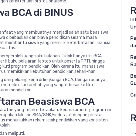
an karakter dan profesionalisme.
R
wa BCA di BINUS
In
Un
anfaat yang membuatnya menjadi salah satu beasiswa
swa dibebaskan dari biaya pendidikan selama masa
Pe
at membantu siswa yang memiliki keterbatasan finansial
da
ualitas.
 memperoleh uang saku bulanan. Tidak hanya itu, BCA
Ra
rti buku pelajaran, laptop untuk peserta PPTI, hingga
Ba
ikuti program pendidikan. Oleh karena itu, mahasiswa
arus memikirkan kebutuhan pendidikan sehari-hari.
Be
 dan peluang kerja di lingkungan BCA. Dengan adanya
G
 memiliki nilai tambah yang sangat besar ketika
ikan pendidikan.
Ca
ftaran Beasiswa BCA
aratan yang telah ditetapkan. Secara umum, program ini
R
merupakan lulusan SMA/SMK/sederajat dengan prestasi
harus menunjukkan rekam jejak pendidikan yang konsisten
kolah.
ian meliputi: