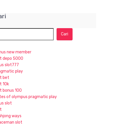
ari
Cari
nus new member
ot depo 5000
tus slot777
agmatic play
ot bet
t 10k
ot bonus 100
tes of olympus pragmatic play
us slot
t
hjong ways
aceman slot