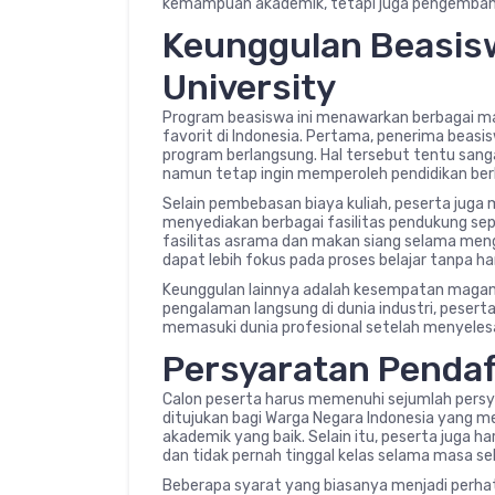
kemampuan akademik, tetapi juga pengembang
Keunggulan Beasis
University
Program beasiswa ini menawarkan berbagai m
favorit di Indonesia. Pertama, penerima beasi
program berlangsung. Hal tersebut tentu sang
namun tetap ingin memperoleh pendidikan berk
Selain pembebasan biaya kuliah, peserta juga
menyediakan berbagai fasilitas pendukung sepe
fasilitas asrama dan makan siang selama meng
dapat lebih fokus pada proses belajar tanpa h
Keunggulan lainnya adalah kesempatan magang
pengalaman langsung di dunia industri, peserta
memasuki dunia profesional setelah menyelesa
Persyaratan Penda
Calon peserta harus memenuhi sejumlah persy
ditujukan bagi Warga Negara Indonesia yang 
akademik yang baik. Selain itu, peserta juga 
dan tidak pernah tinggal kelas selama masa se
Beberapa syarat yang biasanya menjadi perhat