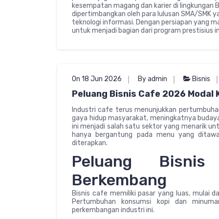
kesempatan magang dan karier di lingkungan BC
dipertimbangkan oleh para lulusan SMA/SMK ya
teknologi informasi. Dengan persiapan yang m
untuk menjadi bagian dari program prestisius i
On 18 Jun 2026
By admin
Bisnis
Peluang Bisnis Cafe 2026 Modal 
Industri cafe terus menunjukkan pertumbuha
gaya hidup masyarakat, meningkatnya budaya 
ini menjadi salah satu sektor yang menarik u
hanya bergantung pada menu yang ditawar
diterapkan.
Peluang Bisni
Berkembang
Bisnis cafe memiliki pasar yang luas, mulai da
Pertumbuhan konsumsi kopi dan minuma
perkembangan industri ini.