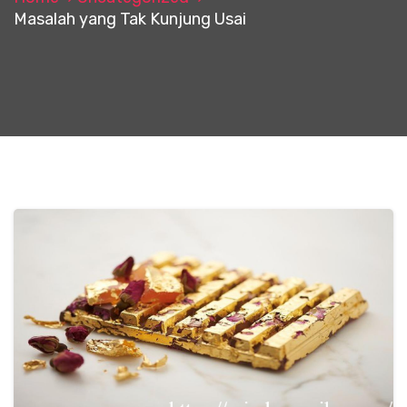
Masalah yang Tak Kunjung Usai