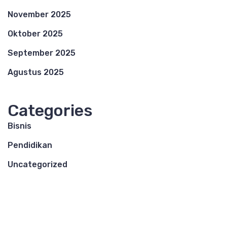
November 2025
Oktober 2025
September 2025
Agustus 2025
Categories
Bisnis
Pendidikan
Uncategorized