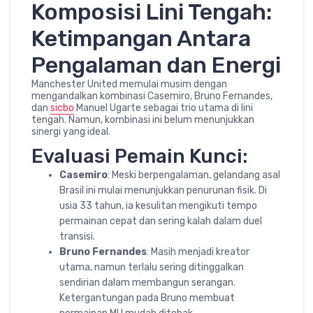
Komposisi Lini Tengah:
Ketimpangan Antara
Pengalaman dan Energi
Manchester United memulai musim dengan
mengandalkan kombinasi Casemiro, Bruno Fernandes,
dan
sicbo
Manuel Ugarte sebagai trio utama di lini
tengah. Namun, kombinasi ini belum menunjukkan
sinergi yang ideal.
Evaluasi Pemain Kunci:
Casemiro
: Meski berpengalaman, gelandang asal
Brasil ini mulai menunjukkan penurunan fisik. Di
usia 33 tahun, ia kesulitan mengikuti tempo
permainan cepat dan sering kalah dalam duel
transisi.
Bruno Fernandes
: Masih menjadi kreator
utama, namun terlalu sering ditinggalkan
sendirian dalam membangun serangan.
Ketergantungan pada Bruno membuat