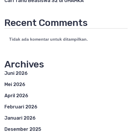
Cari Tahu Beasiswa S2 di UHAMKA
Recent Comments
Tidak ada komentar untuk ditampilkan.
Archives
Juni 2026
Mei 2026
April 2026
Februari 2026
Januari 2026
Desember 2025