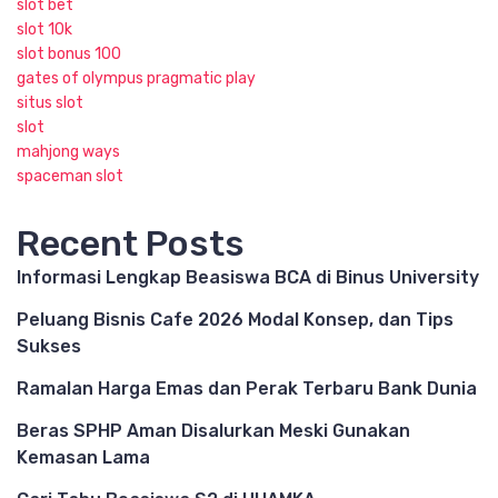
slot bet
slot 10k
slot bonus 100
gates of olympus pragmatic play
situs slot
slot
mahjong ways
spaceman slot
Recent Posts
Informasi Lengkap Beasiswa BCA di Binus University
Peluang Bisnis Cafe 2026 Modal Konsep, dan Tips
Sukses
Ramalan Harga Emas dan Perak Terbaru Bank Dunia
Beras SPHP Aman Disalurkan Meski Gunakan
Kemasan Lama