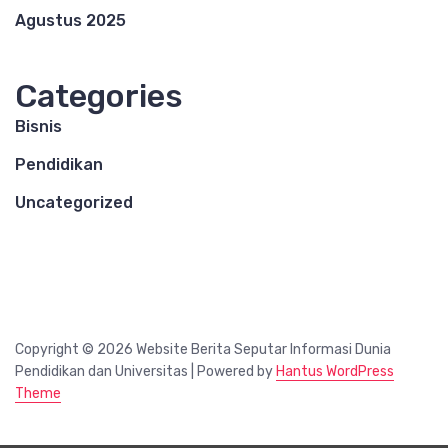
Agustus 2025
Categories
Bisnis
Pendidikan
Uncategorized
Copyright © 2026 Website Berita Seputar Informasi Dunia
Pendidikan dan Universitas | Powered by
Hantus WordPress
Theme