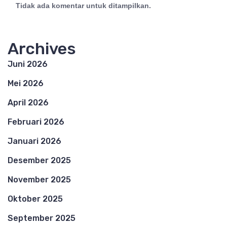
Tidak ada komentar untuk ditampilkan.
Archives
Juni 2026
Mei 2026
April 2026
Februari 2026
Januari 2026
Desember 2025
November 2025
Oktober 2025
September 2025