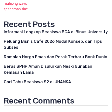
mahjong ways
spaceman slot
Recent Posts
Informasi Lengkap Beasiswa BCA di Binus University
Peluang Bisnis Cafe 2026 Modal Konsep, dan Tips
Sukses
Ramalan Harga Emas dan Perak Terbaru Bank Dunia
Beras SPHP Aman Disalurkan Meski Gunakan
Kemasan Lama
Cari Tahu Beasiswa S2 di UHAMKA
Recent Comments