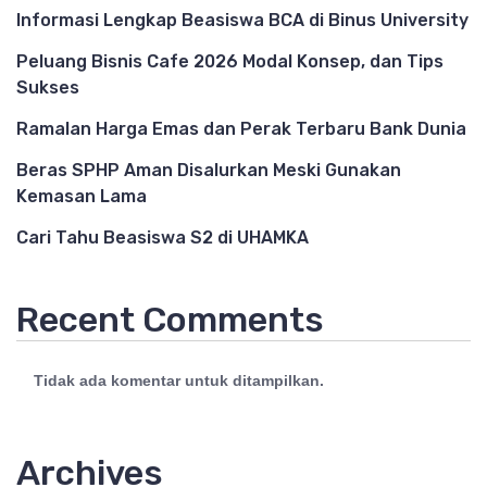
Informasi Lengkap Beasiswa BCA di Binus University
Peluang Bisnis Cafe 2026 Modal Konsep, dan Tips
Sukses
Ramalan Harga Emas dan Perak Terbaru Bank Dunia
Beras SPHP Aman Disalurkan Meski Gunakan
Kemasan Lama
Cari Tahu Beasiswa S2 di UHAMKA
Recent Comments
Tidak ada komentar untuk ditampilkan.
Archives