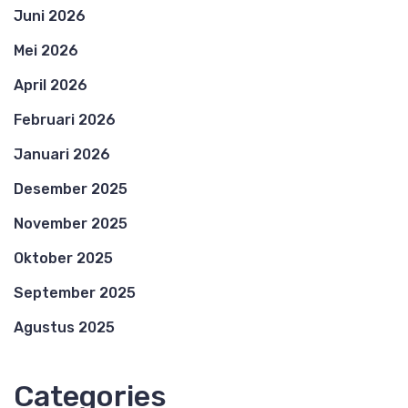
Juni 2026
Mei 2026
April 2026
Februari 2026
Januari 2026
Desember 2025
November 2025
Oktober 2025
September 2025
Agustus 2025
Categories