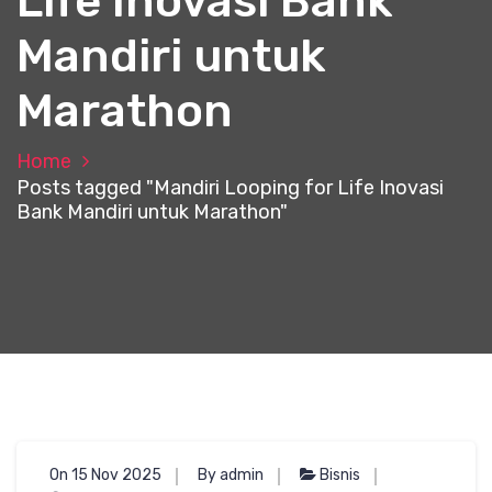
Life Inovasi Bank
Mandiri untuk
Marathon
Home
Posts tagged "Mandiri Looping for Life Inovasi
Bank Mandiri untuk Marathon"
On 15 Nov 2025
By admin
Bisnis