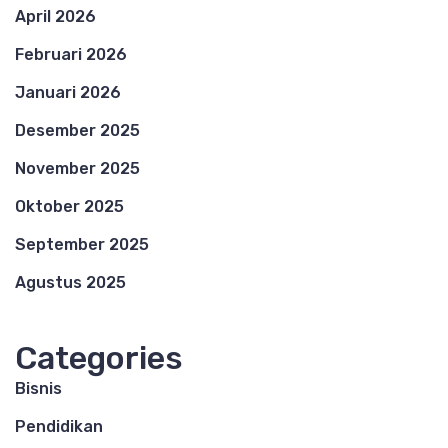
April 2026
Februari 2026
Januari 2026
Desember 2025
November 2025
Oktober 2025
September 2025
Agustus 2025
Categories
Bisnis
Pendidikan