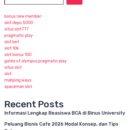
bonus new member
slot depo 5000
situs slot777
pragmatic play
slot bet
slot 10k
slot bonus 100
gates of olympus pragmatic play
situs slot
slot
mahjong ways
spaceman slot
Recent Posts
Informasi Lengkap Beasiswa BCA di Binus University
Peluang Bisnis Cafe 2026 Modal Konsep, dan Tips