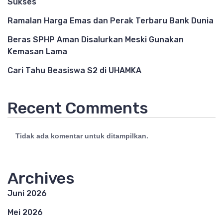
Sukses
Ramalan Harga Emas dan Perak Terbaru Bank Dunia
Beras SPHP Aman Disalurkan Meski Gunakan
Kemasan Lama
Cari Tahu Beasiswa S2 di UHAMKA
Recent Comments
Tidak ada komentar untuk ditampilkan.
Archives
Juni 2026
Mei 2026