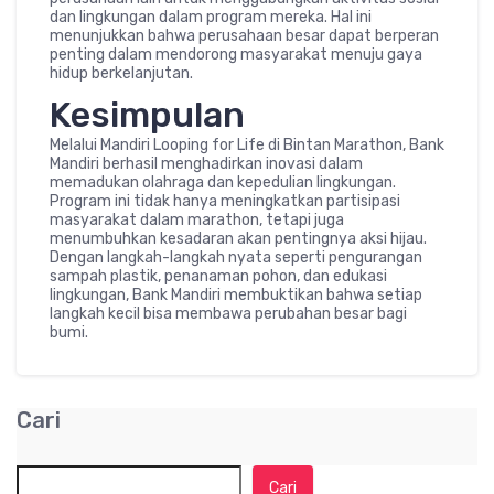
dan lingkungan dalam program mereka. Hal ini
menunjukkan bahwa perusahaan besar dapat berperan
penting dalam mendorong masyarakat menuju gaya
hidup berkelanjutan.
Kesimpulan
Melalui Mandiri Looping for Life di Bintan Marathon, Bank
Mandiri berhasil menghadirkan inovasi dalam
memadukan olahraga dan kepedulian lingkungan.
Program ini tidak hanya meningkatkan partisipasi
masyarakat dalam marathon, tetapi juga
menumbuhkan kesadaran akan pentingnya aksi hijau.
Dengan langkah-langkah nyata seperti pengurangan
sampah plastik, penanaman pohon, dan edukasi
lingkungan, Bank Mandiri membuktikan bahwa setiap
langkah kecil bisa membawa perubahan besar bagi
bumi.
Cari
Cari