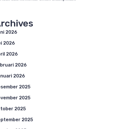
rchives
ni 2026
i 2026
ril 2026
bruari 2026
nuari 2026
esember 2025
ovember 2025
tober 2025
eptember 2025