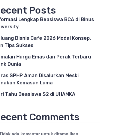
ecent Posts
formasi Lengkap Beasiswa BCA di Binus
iversity
luang Bisnis Cafe 2026 Modal Konsep,
n Tips Sukses
malan Harga Emas dan Perak Terbaru
nk Dunia
ras SPHP Aman Disalurkan Meski
unakan Kemasan Lama
ri Tahu Beasiswa S2 di UHAMKA
ecent Comments
Tidak ada komentar untuk ditampilkan.