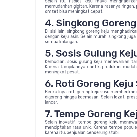
Selain itu, risoles keju mayo menghadirka
memudahkan gigitan. Karena rasanya ringan, p
omzet bisa meningkat cepat.
4. Singkong Goreng
Di sisi lain, singkong goreng keju menghadir
dengan keju asin. Selain murah, singkong jug
semua kalangan.
5. Sosis Gulung Kej
Kemudian, sosis gulung keju menawarkan tampil
Karena tampilannya cantik, produk ini mudah 
meningkat pesat.
6. Roti Goreng Keju
Berikutnya, roti goreng keju susu memberikan ra
digoreng hingga keemasan. Selain lezat, pros
lancar.
7. Tempe Goreng Ke
Selain inovatif, tempe goreng keju menaw
menciptakan rasa unik. Karena tempe populer
karena itu, penjualan cenderung stabil.