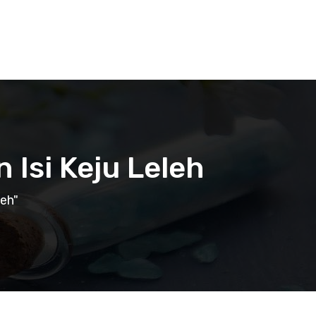
 Isi Keju Leleh
leh"