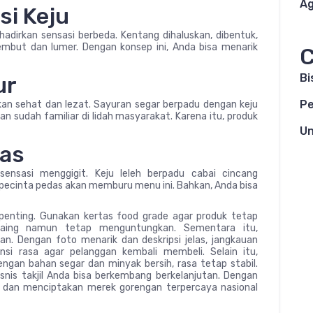
Ag
si Keju
adirkan sensasi berbeda. Kentang dihaluskan, dibentuk,
a lembut dan lumer. Dengan konsep ini, Anda bisa menarik
C
Bi
ur
Pe
an sehat dan lezat. Sayuran segar berpadu dengan keju
an sudah familiar di lidah masyarakat. Karena itu, produk
Un
das
sensasi menggigit. Keju leleh berpadu cabai cincang
pecinta pedas akan memburu menu ini. Bahkan, Anda bisa
 penting. Gunakan kertas food grade agar produk tetap
rsaing namun tetap menguntungkan. Sementara itu,
n. Dengan foto menarik dan deskripsi jelas, jangkauan
ensi rasa agar pelanggan kembali membeli. Selain itu,
Dengan bahan segar dan minyak bersih, rasa tetap stabil.
nis takjil Anda bisa berkembang berkelanjutan. Dengan
dan menciptakan merek gorengan terpercaya nasional