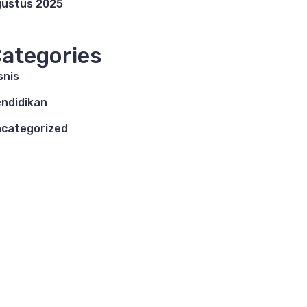
ustus 2025
ategories
snis
ndidikan
categorized