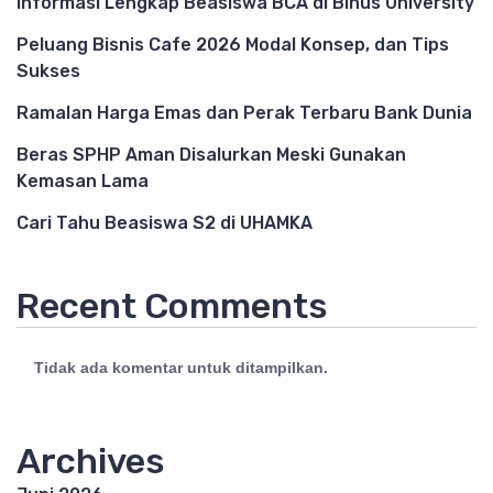
Informasi Lengkap Beasiswa BCA di Binus University
Peluang Bisnis Cafe 2026 Modal Konsep, dan Tips
Sukses
Ramalan Harga Emas dan Perak Terbaru Bank Dunia
Beras SPHP Aman Disalurkan Meski Gunakan
Kemasan Lama
Cari Tahu Beasiswa S2 di UHAMKA
Recent Comments
Tidak ada komentar untuk ditampilkan.
Archives