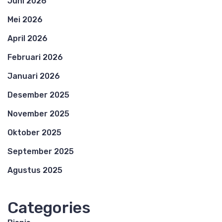
Juni 2026
Mei 2026
April 2026
Februari 2026
Januari 2026
Desember 2025
November 2025
Oktober 2025
September 2025
Agustus 2025
Categories